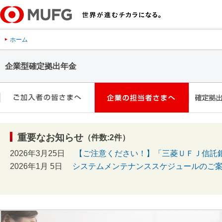
ホーム
企業型確定拠出年金
重要なお知らせ
（件数:2件）
2026年3月25日
【ご注意ください！】「三菱ＵＦＪ信託
2026年1月 5日
システムメンテナンススケジュールのご