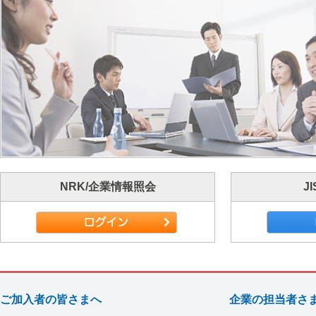
NRK/企業情報照会
JI
ご加入者の皆さまへ
企業の担当者さ